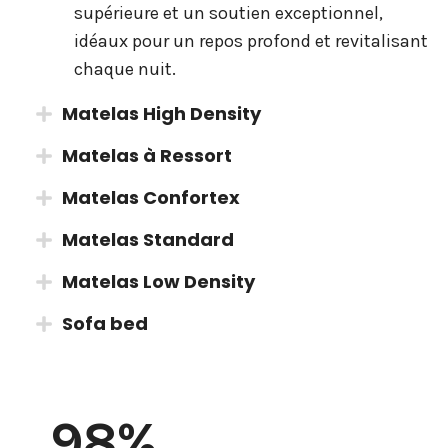
supérieure et un soutien exceptionnel,
idéaux pour un repos profond et revitalisant
chaque nuit.
Matelas High Density
Matelas à Ressort
Matelas Confortex
Matelas Standard
Matelas Low Density
Sofa bed
98
%