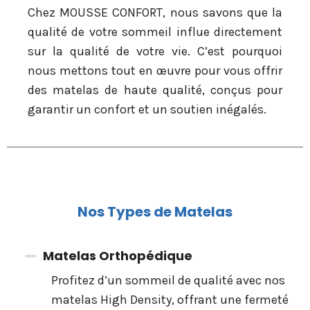
Chez MOUSSE CONFORT, nous savons que la
qualité de votre sommeil influe directement
sur la qualité de votre vie. C’est pourquoi
nous mettons tout en œuvre pour vous offrir
des matelas de haute qualité, conçus pour
garantir un confort et un soutien inégalés.
Nos Types de Matelas
Matelas Orthopédique
Profitez d’un sommeil de qualité avec nos
matelas High Density, offrant une fermeté