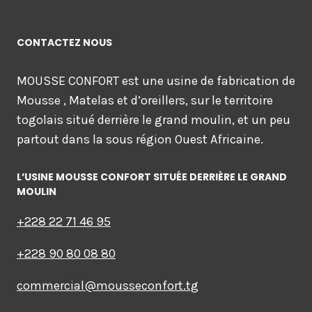
CONTACTEZ NOUS
MOUSSE CONFORT est une usine de fabrication de
Mousse , Matelas et d’oreillers, sur le territoire
togolais situé derrière le grand moulin, et un peu
partout dans la sous région Ouest Africaine.
L’USINE MOUSSE CONFORT SITUÉE DERRIÈRE LE GRAND
MOULIN
+228 22 71 46 95
+228 90 80 08 80
commercial@mousseconfort.tg