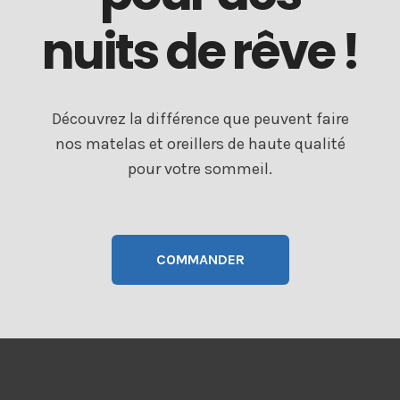
nuits de rêve !
Découvrez la différence que peuvent faire
nos matelas et oreillers de haute qualité
pour votre sommeil.
COMMANDER