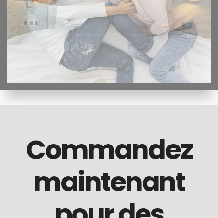
Commandez
maintenant
pour des