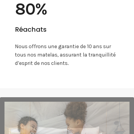
80
%
Réachats
Nous offrons une garantie de 10 ans sur
tous nos matelas, assurant la tranquillité
d’esprit de nos clients.