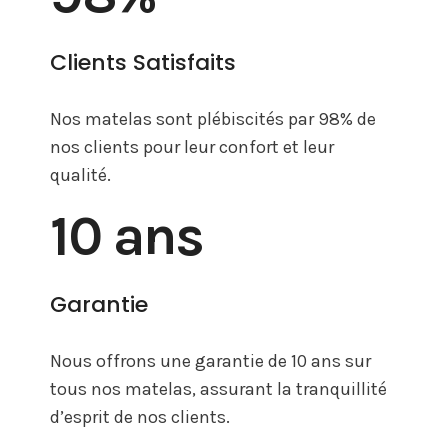
Clients Satisfaits
Nos matelas sont plébiscités par 98% de
nos clients pour leur confort et leur
qualité.
10
 ans 
Garantie
Nous offrons une garantie de 10 ans sur
tous nos matelas, assurant la tranquillité
d’esprit de nos clients.